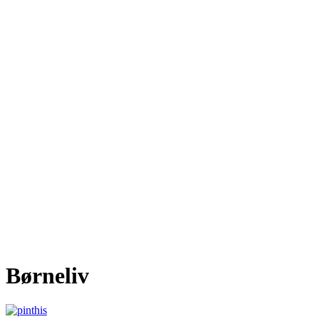
Børneliv