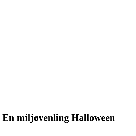
En miljøvenling Halloween