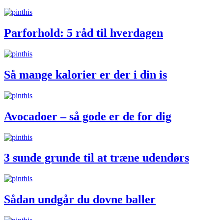
Parforhold: 5 råd til hverdagen
Så mange kalorier er der i din is
Avocadoer – så gode er de for dig
3 sunde grunde til at træne udendørs
Sådan undgår du dovne baller