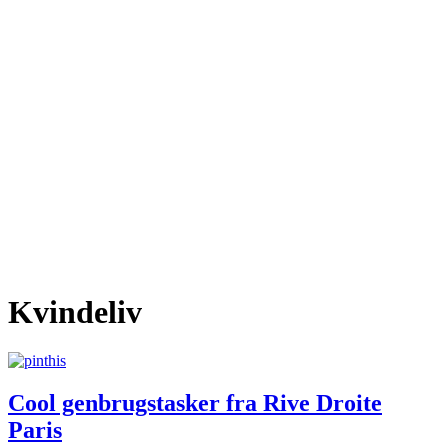
Kvindeliv
Cool genbrugstasker fra Rive Droite
Paris