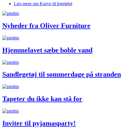
Læs mere
om Kurve til legetøjet
Nyheder fra Oliver Furniture
Hjemmelavet sæbe boble vand
Sandlegetøj til sommerdage på stranden
Tapeter du ikke kan stå for
Inviter til pyjamasparty!