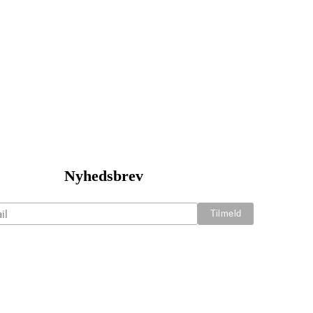
Nyhedsbrev