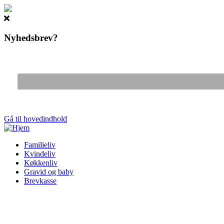
Nyhedsbrev?
Gå til hovedindhold
Familieliv
Kvindeliv
Køkkenliv
Gravid og baby
Brevkasse