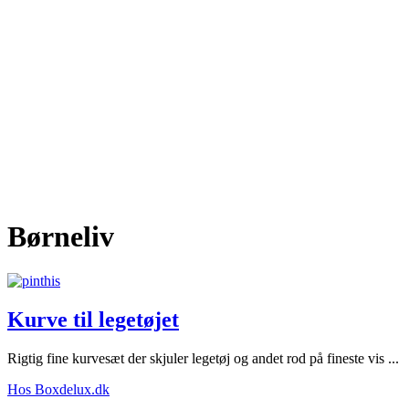
Børneliv
Kurve til legetøjet
Rigtig fine kurvesæt der skjuler legetøj og andet rod på fineste vis ...
Hos Boxdelux.dk