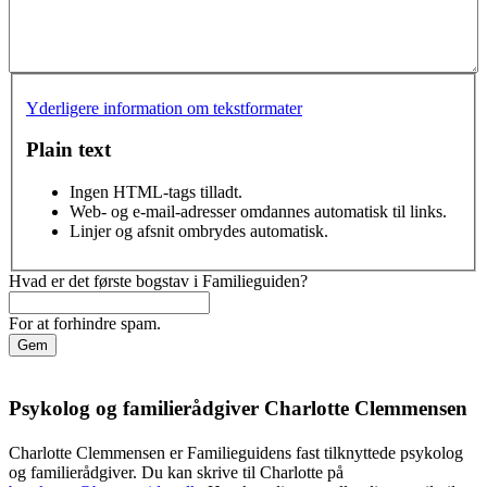
Yderligere information om tekstformater
Plain text
Ingen HTML-tags tilladt.
Web- og e-mail-adresser omdannes automatisk til links.
Linjer og afsnit ombrydes automatisk.
Hvad er det første bogstav i Familieguiden?
For at forhindre spam.
Psykolog og familierådgiver Charlotte Clemmensen
Charlotte Clemmensen er Familieguidens fast tilknyttede psykolog
og familierådgiver. Du kan skrive til Charlotte på