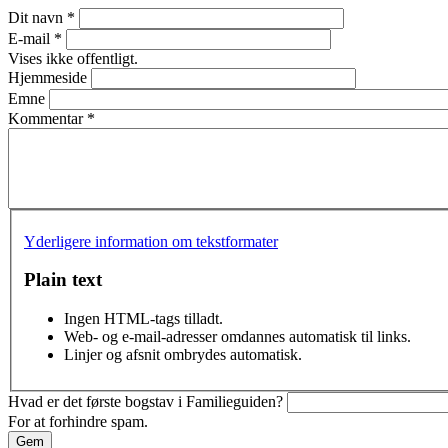
Dit navn
*
E-mail
*
Vises ikke offentligt.
Hjemmeside
Emne
Kommentar
*
Yderligere information om tekstformater
Plain text
Ingen HTML-tags tilladt.
Web- og e-mail-adresser omdannes automatisk til links.
Linjer og afsnit ombrydes automatisk.
Hvad er det første bogstav i Familieguiden?
For at forhindre spam.