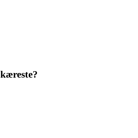
 kæreste?