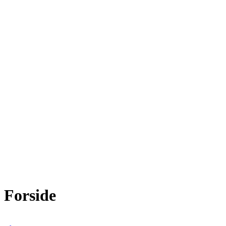
Forside