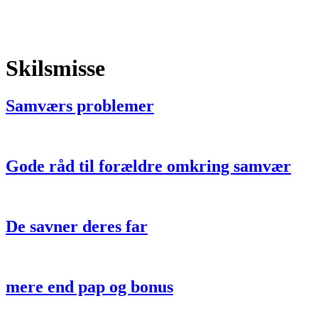
Skilsmisse
Samværs problemer
Gode råd til forældre omkring samvær
De savner deres far
mere end pap og bonus