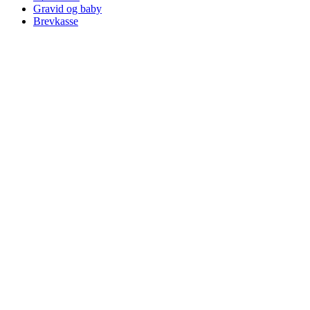
Gravid og baby
Brevkasse