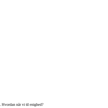
.
 Hvordan når vi til enighed?