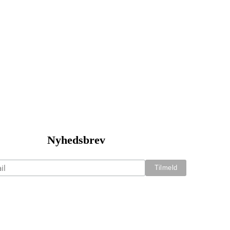
Nyhedsbrev