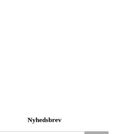
Nyhedsbrev