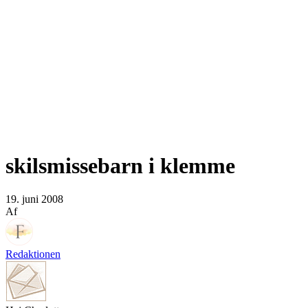
skilsmissebarn i klemme
19. juni 2008
Af
Redaktionen