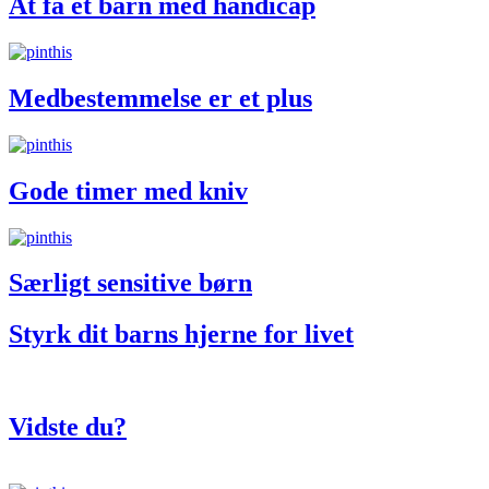
At få et barn med handicap
Medbestemmelse er et plus
Gode timer med kniv
Særligt sensitive børn
Styrk dit barns hjerne for livet
Vidste du?