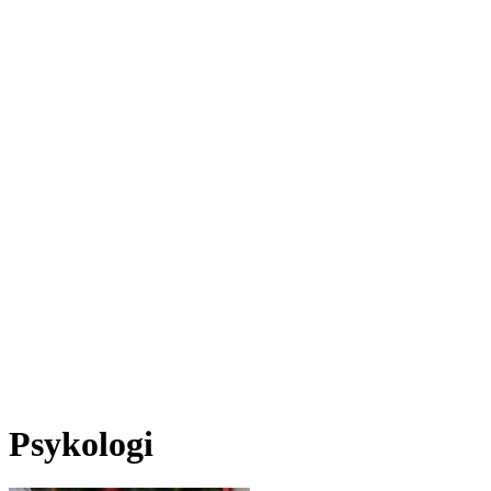
Psykologi