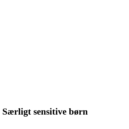
Særligt sensitive børn