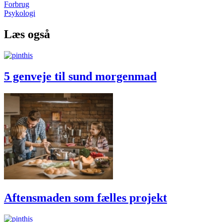
Forbrug
Psykologi
Læs også
5 genveje til sund morgenmad
Aftensmaden som fælles projekt