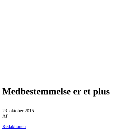
Medbestemmelse er et plus
23. oktober 2015
Af
Redaktionen