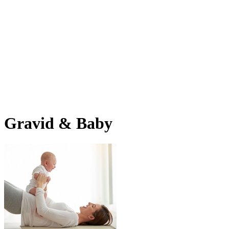
Gravid & Baby