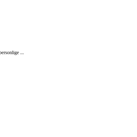
ersonlige ...