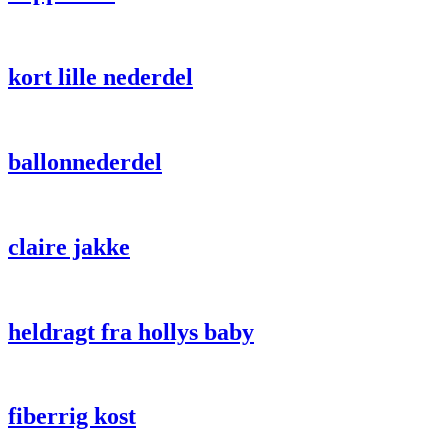
kort lille nederdel
ballonnederdel
claire jakke
heldragt fra hollys baby
fiberrig kost