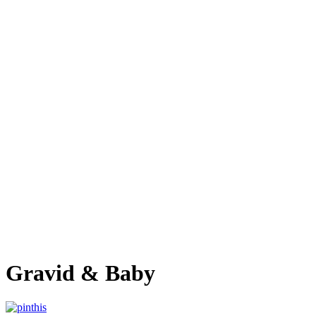
Gravid & Baby