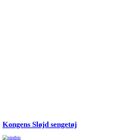
Kongens Sløjd sengetøj