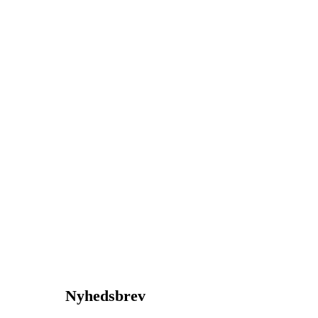
Nyhedsbrev