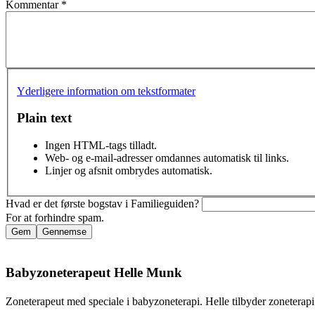
Kommentar
*
Yderligere information om tekstformater
Plain text
Ingen HTML-tags tilladt.
Web- og e-mail-adresser omdannes automatisk til links.
Linjer og afsnit ombrydes automatisk.
Hvad er det første bogstav i Familieguiden?
For at forhindre spam.
Babyzoneterapeut Helle Munk
Zoneterapeut med speciale i babyzoneterapi. Helle tilbyder zoneterap