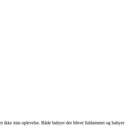
t er ikke min oplevelse. Både babyer der bliver fuldammet og babyer