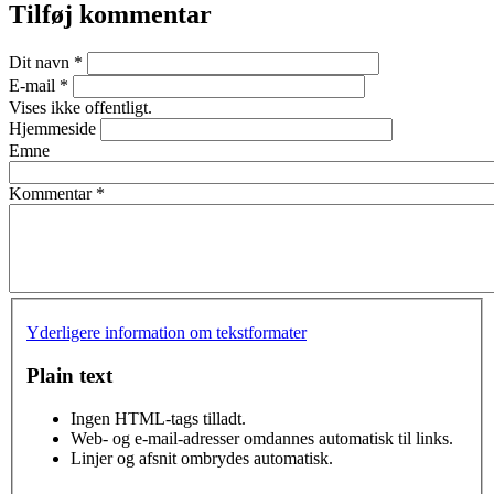
Tilføj kommentar
Dit navn
*
E-mail
*
Vises ikke offentligt.
Hjemmeside
Emne
Kommentar
*
Yderligere information om tekstformater
Plain text
Ingen HTML-tags tilladt.
Web- og e-mail-adresser omdannes automatisk til links.
Linjer og afsnit ombrydes automatisk.