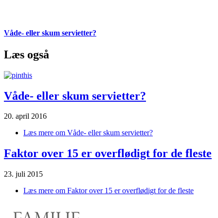
Våde- eller skum servietter?
Læs også
Våde- eller skum servietter?
20. april 2016
Læs mere
om Våde- eller skum servietter?
Faktor over 15 er overflødigt for de fleste
23. juli 2015
Læs mere
om Faktor over 15 er overflødigt for de fleste