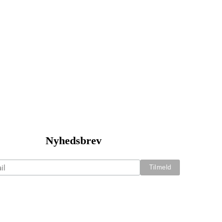
Nyhedsbrev