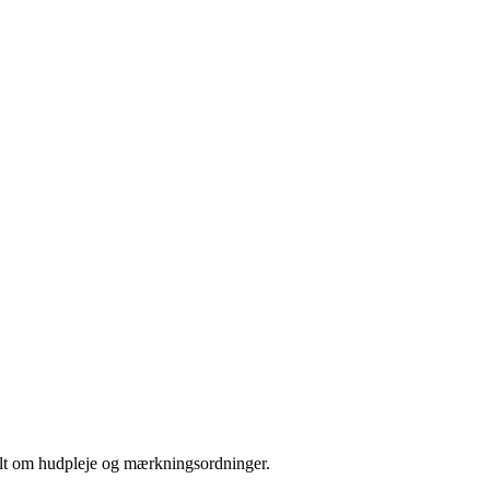
 alt om hudpleje og mærkningsordninger.