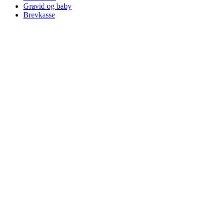
Gravid og baby
Brevkasse