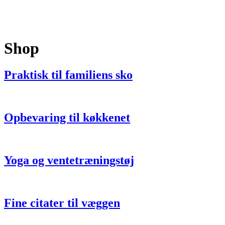
Shop
Praktisk til familiens sko
Opbevaring til køkkenet
Yoga og ventetræningstøj
Fine citater til væggen