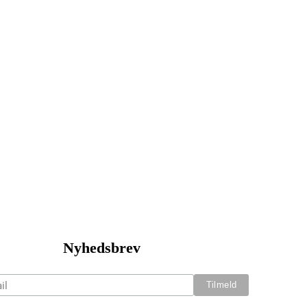
Nyhedsbrev