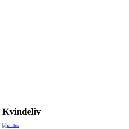
Kvindeliv