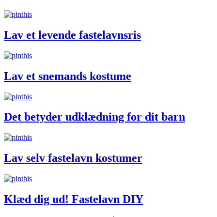
Lav et levende fastelavnsris
Lav et snemands kostume
Det betyder udklædning for dit barn
Lav selv fastelavn kostumer
Klæd dig ud! Fastelavn DIY