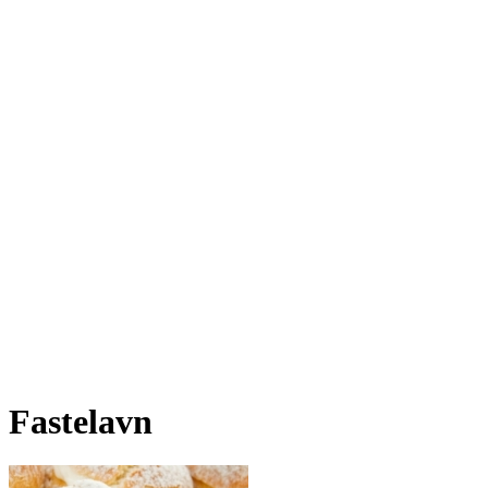
Fastelavn