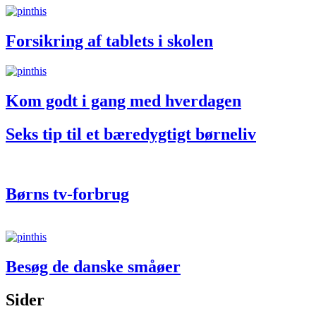
Forsikring af tablets i skolen
Kom godt i gang med hverdagen
Seks tip til et bæredygtigt børneliv
Børns tv-forbrug
Besøg de danske småøer
Sider