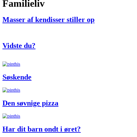
Familieliv
Masser af kendisser stiller op
Vidste du?
Søskende
Den søvnige pizza
Har dit barn ondt i øret?