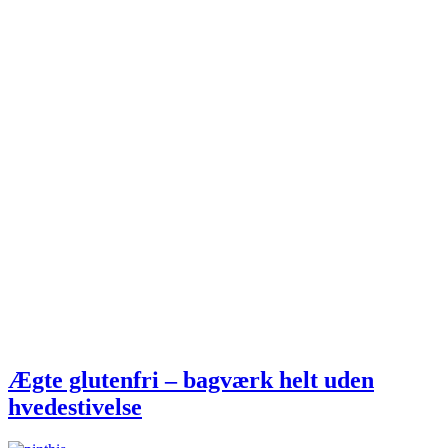
Ægte glutenfri – bagværk helt uden
hvedestivelse