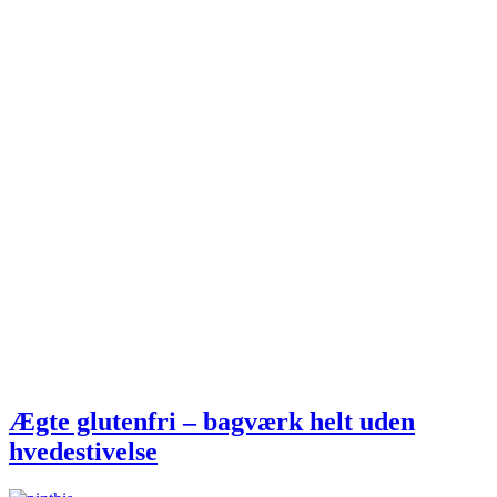
Ægte glutenfri – bagværk helt uden
hvedestivelse