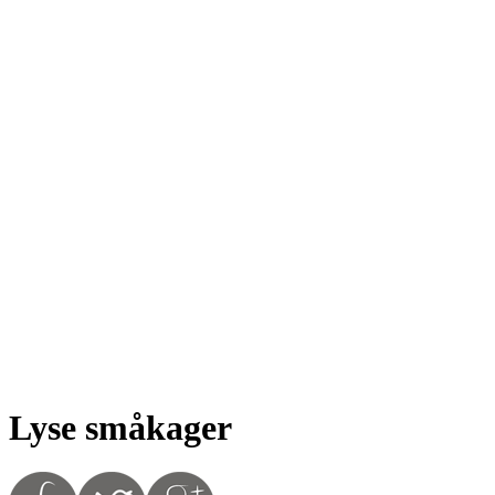
Lyse småkager