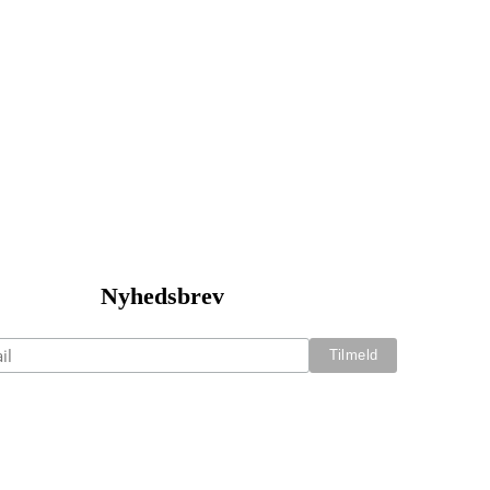
Nyhedsbrev