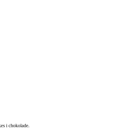
kes i chokolade.