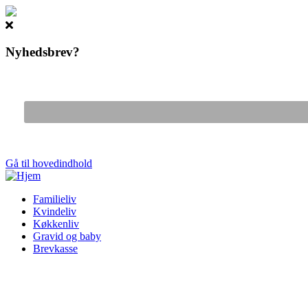
Nyhedsbrev?
Gå til hovedindhold
Familieliv
Kvindeliv
Køkkenliv
Gravid og baby
Brevkasse