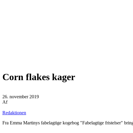
Corn flakes kager
26. november 2019
Af
Redaktionen
Fra Emma Martinys fabelagtige kogebog "Fabelagtige fristelser" bring