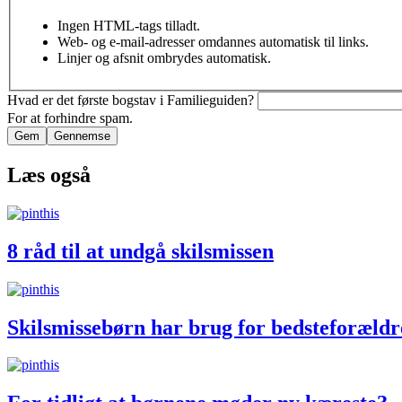
Ingen HTML-tags tilladt.
Web- og e-mail-adresser omdannes automatisk til links.
Linjer og afsnit ombrydes automatisk.
Hvad er det første bogstav i Familieguiden?
For at forhindre spam.
Læs også
8 råd til at undgå skilsmissen
Skilsmissebørn har brug for bedsteforældr