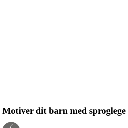
Motiver dit barn med sproglege