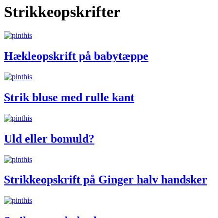
Strikkeopskrifter
Hækleopskrift på babytæppe
Strik bluse med rulle kant
Uld eller bomuld?
Strikkeopskrift på Ginger halv handsker