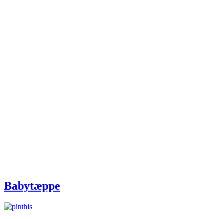
Babytæppe