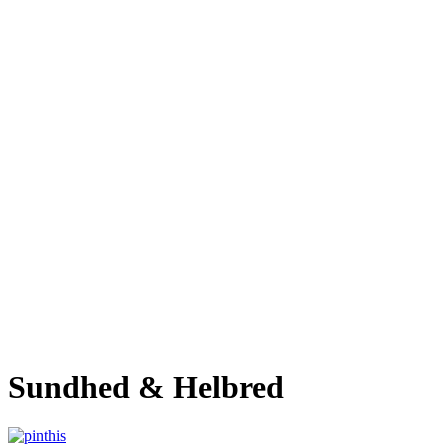
Sundhed & Helbred