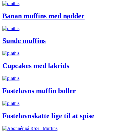
Banan muffins med nødder
Sunde muffins
Cupcakes med lakrids
Fastelavns muffin boller
Fastelavnskatte lige til at spise