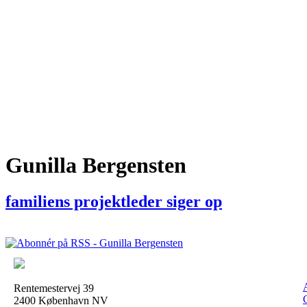
Gunilla Bergensten
familiens projektleder siger op
Rentemestervej 39
2400 København NV