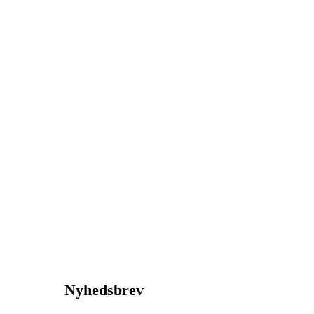
Nyhedsbrev