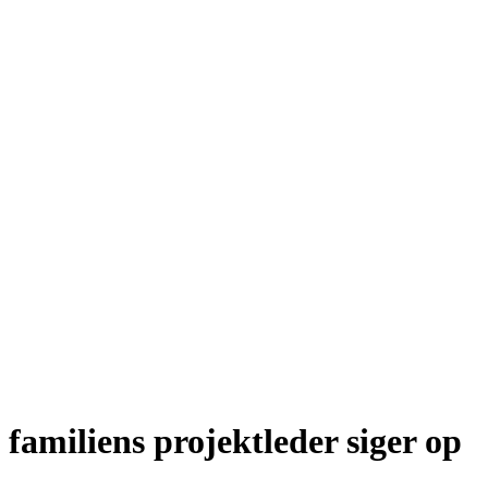
familiens projektleder siger op