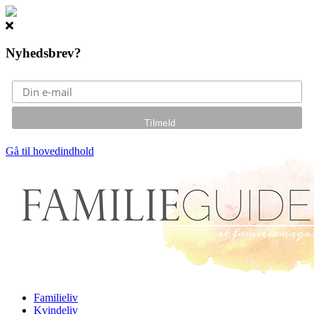
Nyhedsbrev?
Gå til hovedindhold
Familieliv
Kvindeliv