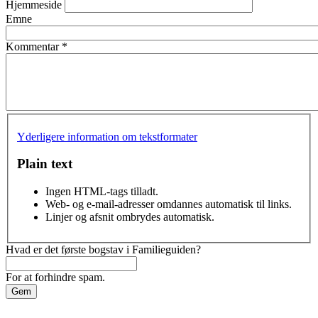
Hjemmeside
Emne
Kommentar
*
Yderligere information om tekstformater
Plain text
Ingen HTML-tags tilladt.
Web- og e-mail-adresser omdannes automatisk til links.
Linjer og afsnit ombrydes automatisk.
Hvad er det første bogstav i Familieguiden?
For at forhindre spam.