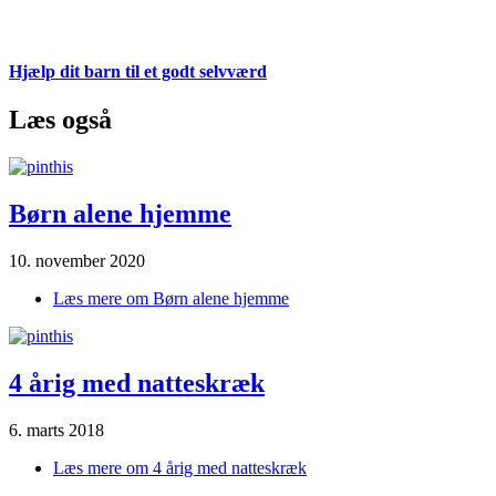
Hjælp dit barn til et godt selvværd
Læs også
Børn alene hjemme
10. november 2020
Læs mere
om Børn alene hjemme
4 årig med natteskræk
6. marts 2018
Læs mere
om 4 årig med natteskræk