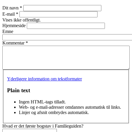
Dit navn
*
E-mail
*
Vises ikke offentligt.
Hjemmeside
Emne
Kommentar
*
Yderligere information om tekstformater
Plain text
Ingen HTML-tags tilladt.
Web- og e-mail-adresser omdannes automatisk til links.
Linjer og afsnit ombrydes automatisk.
Hvad er det første bogstav i Familieguiden?