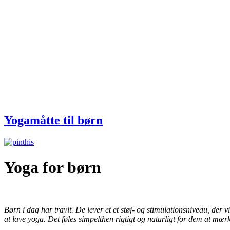
Yogamåtte til børn
Yoga for børn
Børn i dag har travlt. De lever et et støj- og stimulationsniveau, der
at lave yoga. Det føles simpelthen rigtigt og naturligt for dem at mærk