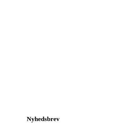
Nyhedsbrev