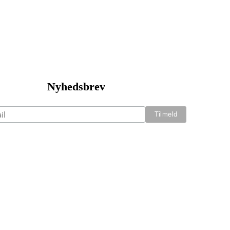
Nyhedsbrev