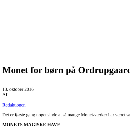
Monet for børn på Ordrupgaar
13. oktober 2016
Af
Redaktionen
Det er første gang nogensinde at så mange Monet-værker har været saml
MONETS MAGISKE HAVE