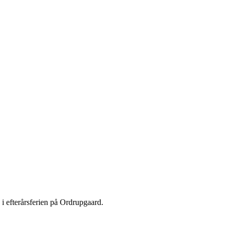
i efterårsferien på Ordrupgaard.