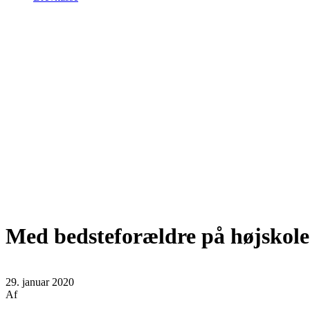
Med bedsteforældre på højskole
29. januar 2020
Af