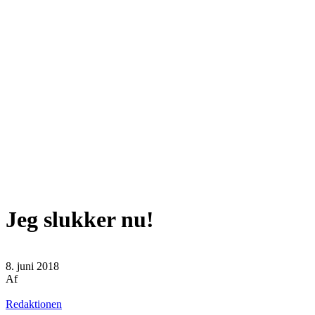
Jeg slukker nu!
8. juni 2018
Af
Redaktionen