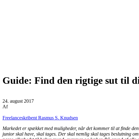
Guide: Find den rigtige sut til 
24. august 2017
Af
Freelanceskribent Rasmus S. Knudsen
Markedet er spækket med muligheder, når det kommer til at finde den 
junior skal have, skal tages. Der skal nemlig skal tages beslutning om 