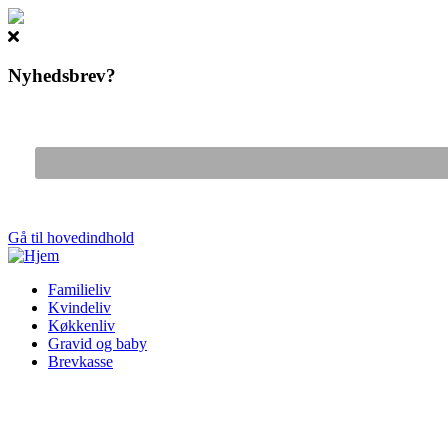
Nyhedsbrev?
Gå til hovedindhold
Familieliv
Kvindeliv
Køkkenliv
Gravid og baby
Brevkasse