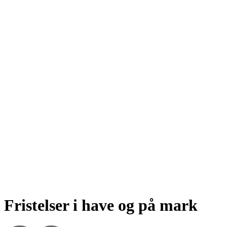
Fristelser i have og på mark