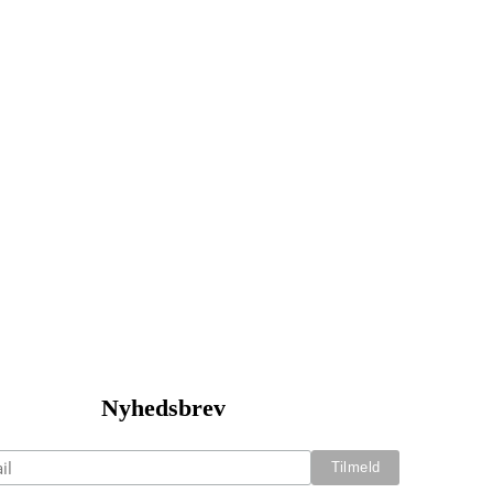
Nyhedsbrev