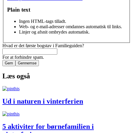
Plain text
Ingen HTML-tags tilladt.
Web- og e-mail-adresser omdannes automatisk til links.
Linjer og afsnit ombrydes automatisk.
Hvad er det første bogstav i Familieguiden?
For at forhindre spam.
Læs også
Ud i naturen i vinterferien
5 aktiviter for børnefamilien i