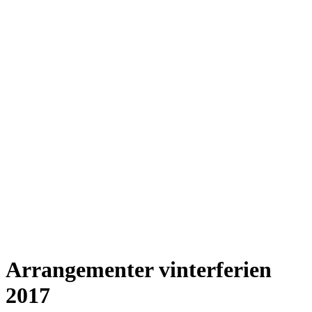
Arrangementer vinterferien
2017