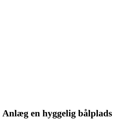
Anlæg en hyggelig bålplads