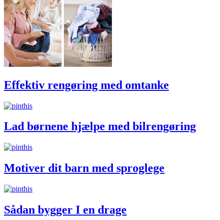
Effektiv rengøring med omtanke
Lad børnene hjælpe med bilrengøring
Motiver dit barn med sproglege
Sådan bygger I en drage