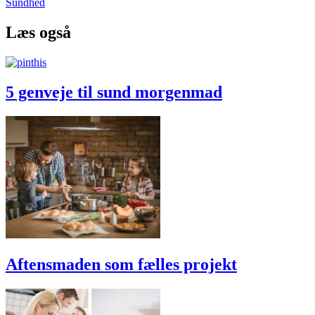
Sundhed
Læs også
5 genveje til sund morgenmad
Aftensmaden som fælles projekt