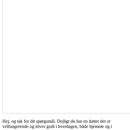
Hej, og tak for dit spørgsmål. Dejligt du har en datter der er
velfungerende og trives godt i hverdagen, både hjemme og i