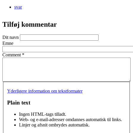
svar
Tilføj kommentar
Dit navn
Emne
Comment
*
Yderligere information om tekstformater
Plain text
Ingen HTML-tags tilladt.
Web- og e-mail-adresser omdannes automatisk til links.
Linjer og afsnit ombrydes automatisk.