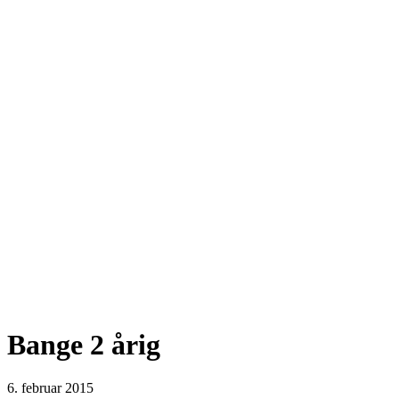
Bange 2 årig
6. februar 2015